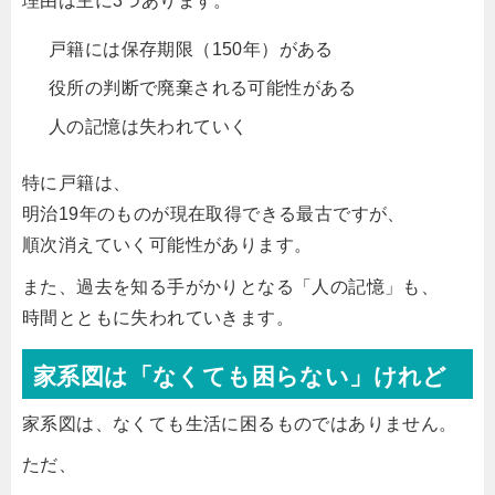
理由は主に3つあります。
戸籍には保存期限（150年）がある
役所の判断で廃棄される可能性がある
人の記憶は失われていく
特に戸籍は、
明治19年のものが現在取得できる最古ですが、
順次消えていく可能性があります。
また、過去を知る手がかりとなる「人の記憶」も、
時間とともに失われていきます。
家系図は「なくても困らない」けれど
家系図は、なくても生活に困るものではありません。
ただ、