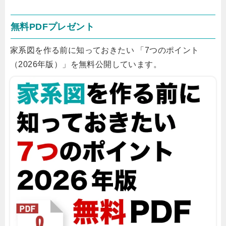
無料PDFプレゼント
家系図を作る前に知っておきたい 「7つのポイント
（2026年版）」を無料公開しています。