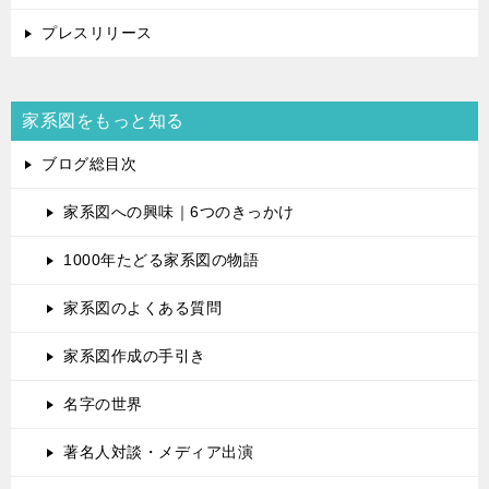
プレスリリース
家系図をもっと知る
ブログ総目次
家系図への興味｜6つのきっかけ
1000年たどる家系図の物語
家系図のよくある質問
家系図作成の手引き
名字の世界
著名人対談・メディア出演