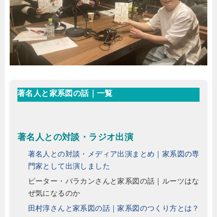
著名人と家系図の話｜一覧
著名人との対談・ラジオ出演
著名人との対談・メディア出演まとめ｜家系図の専
門家として出演しました
ピーター・バラカンさんと家系図の話｜ルーツはな
ぜ気になるのか
田村淳さんと家系図の話｜家系図のつくり方とは？