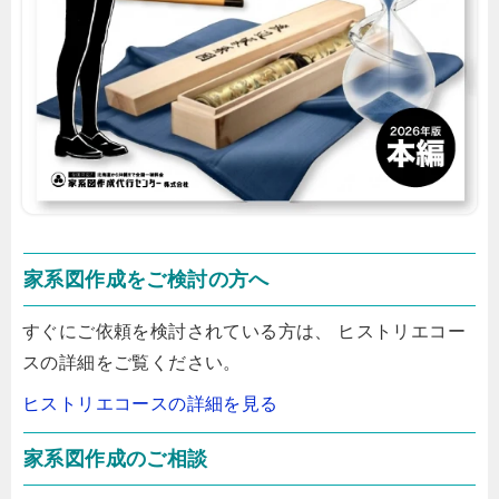
家系図作成をご検討の方へ
すぐにご依頼を検討されている方は、 ヒストリエコー
スの詳細をご覧ください。
ヒストリエコースの詳細を見る
家系図作成のご相談