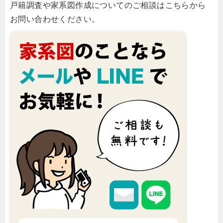
戸籍調査や家系図作成についてのご相談はこちらから
お問い合わせください。