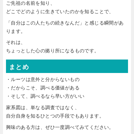
ご先祖の名前を知り、
どこでどのように生きていたのかを知ることで、
「自分はこの人たちの続きなんだ」と感じる瞬間があ
ります。
それは、
ちょっとした心の拠り所になるものです。
まとめ
・ルーツは意外と分からないもの
・だからこそ、調べる価値がある
・そして、調べるなら早い方がいい
家系図は、単なる調査ではなく、
自分自身を知るひとつの手段でもあります。
興味のある方は、ぜひ一度調べてみてください。