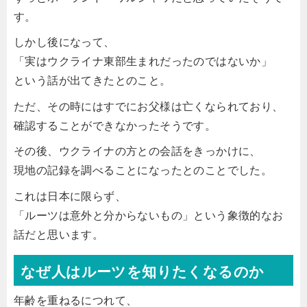
す。
しかし後になって、
「実はウクライナ東部生まれだったのではないか」
という話が出てきたとのこと。
ただ、その時にはすでにお父様は亡くなられており、
確認することができなかったそうです。
その後、ウクライナの方との会話をきっかけに、
現地の記録を調べることになったとのことでした。
これは日本に限らず、
「ルーツは意外と分からないもの」という象徴的なお
話だと思います。
なぜ人はルーツを知りたくなるのか
年齢を重ねるにつれて、