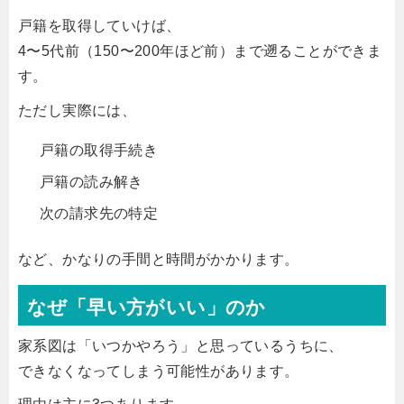
戸籍を取得していけば、
4〜5代前（150〜200年ほど前）まで遡ることができま
す。
ただし実際には、
戸籍の取得手続き
戸籍の読み解き
次の請求先の特定
など、かなりの手間と時間がかかります。
なぜ「早い方がいい」のか
家系図は「いつかやろう」と思っているうちに、
できなくなってしまう可能性があります。