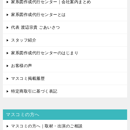
家系図作成代行センター｜会社案内まとめ
家系図作成代行センターとは
代表 渡辺宗貴 ごあいさつ
スタッフ紹介
家系図作成代行センターのはじまり
お客様の声
マスコミ掲載履歴
特定商取引に基づく表記
マスコミの方へ
マスコミの方へ｜取材・出演のご相談