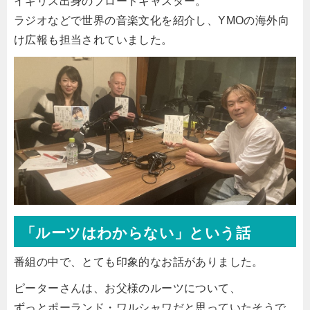
イギリス出身のブロードキャスター。
ラジオなどで世界の音楽文化を紹介し、YMOの海外向
け広報も担当されていました。
「ルーツはわからない」という話
番組の中で、とても印象的なお話がありました。
ピーターさんは、お父様のルーツについて、
ずっとポーランド・ワルシャワだと思っていたそうで