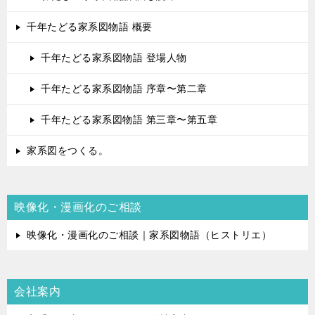
千年たどる家系図物語 概要
千年たどる家系図物語 登場人物
千年たどる家系図物語 序章〜第二章
千年たどる家系図物語 第三章〜第五章
家系図をつくる。
映像化・漫画化のご相談
映像化・漫画化のご相談｜家系図物語（ヒストリエ）
会社案内