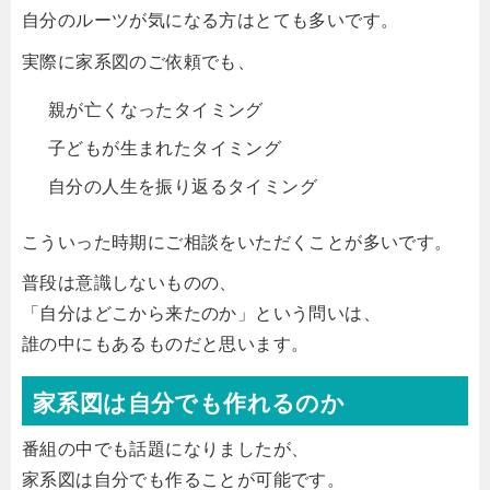
自分のルーツが気になる方はとても多いです。
実際に家系図のご依頼でも、
親が亡くなったタイミング
子どもが生まれたタイミング
自分の人生を振り返るタイミング
こういった時期にご相談をいただくことが多いです。
普段は意識しないものの、
「自分はどこから来たのか」という問いは、
誰の中にもあるものだと思います。
家系図は自分でも作れるのか
番組の中でも話題になりましたが、
家系図は自分でも作ることが可能です。