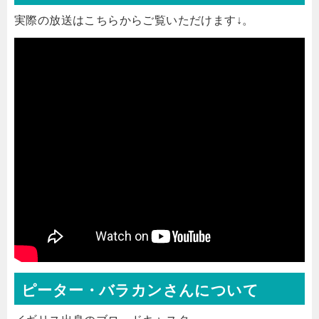
実際の放送はこちらからご覧いただけます↓。
ピーター・バラカンさんについて