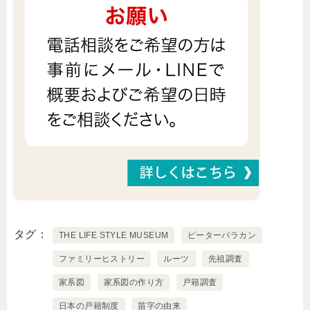
タグ
THE LIFE STYLE MUSEUM
ピーターバラカン
ファミリーヒストリー
ルーツ
先祖調査
家系図
家系図の作り方
戸籍調査
日本の戸籍制度
苗字の由来