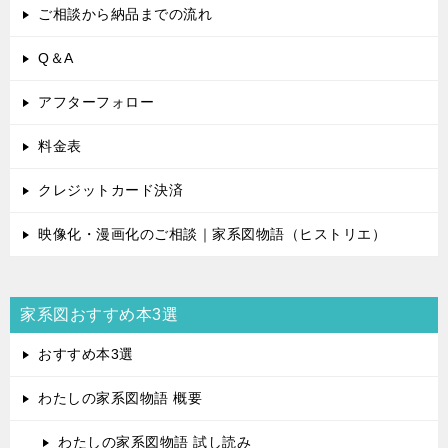
ご相談から納品までの流れ
Q＆A
アフターフォロー
料金表
クレジットカード決済
映像化・漫画化のご相談｜家系図物語（ヒストリエ）
家系図おすすめ本3選
おすすめ本3選
わたしの家系図物語 概要
わたしの家系図物語 試し読み