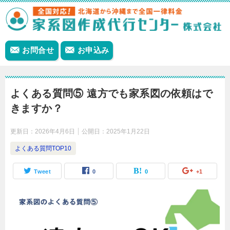
お問合せ
お申込み
よくある質問⑤ 遠方でも家系図の依頼はで
きますか？
更新日：
2026年4月6日
公開日：
2025年1月22日
よくある質問TOP10
Tweet
0
0
+1