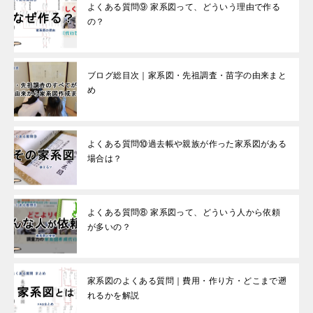
よくある質問⑨ 家系図って、どういう理由で作る
の？
ブログ総目次｜家系図・先祖調査・苗字の由来まと
め
よくある質問⑩過去帳や親族が作った家系図がある
場合は？
よくある質問⑧ 家系図って、どういう人から依頼
が多いの？
家系図のよくある質問｜費用・作り方・どこまで遡
れるかを解説