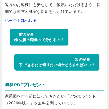
遠方のお客様にも安心してご依頼いただけるよう、長
期的な運営と誠実な対応を心がけています。
ページ上部へ戻る
← 前の記事
④ 先祖の職業って分かるの？
次の記事 →
⑥ できるだけ遡りたい場合どうすればいい？
無料PDFプレゼント
家系図を作る前に知っておきたい 「7つのポイント
（2026年版）」を無料公開しています。