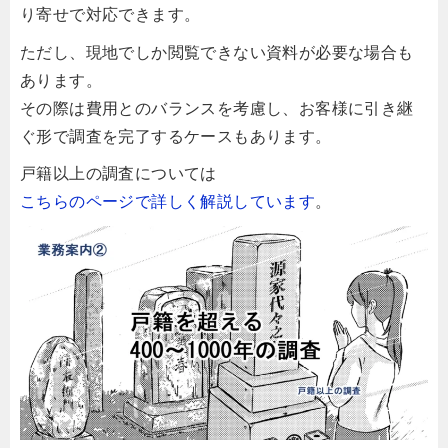
り寄せで対応できます。
ただし、現地でしか閲覧できない資料が必要な場合も
あります。
その際は費用とのバランスを考慮し、お客様に引き継
ぐ形で調査を完了するケースもあります。
戸籍以上の調査については
こちらのページで詳しく解説しています
。