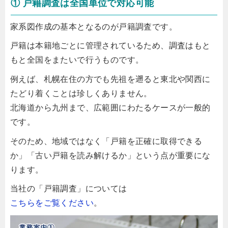
① 戸籍調査は全国単位で対応可能
家系図作成の基本となるのが戸籍調査です。
戸籍は本籍地ごとに管理されているため、調査はもと
もと全国をまたいで行うものです。
例えば、札幌在住の方でも先祖を遡ると東北や関西に
たどり着くことは珍しくありません。
北海道から九州まで、広範囲にわたるケースが一般的
です。
そのため、地域ではなく「戸籍を正確に取得できる
か」「古い戸籍を読み解けるか」という点が重要にな
ります。
当社の「戸籍調査」については
こちらをご覧ください
。