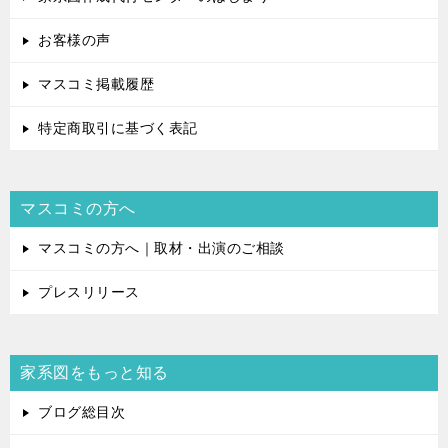
お客様の声
マスコミ掲載履歴
特定商取引に基づく表記
マスコミの方へ
マスコミの方へ｜取材・出演のご相談
プレスリリース
家系図をもっと知る
ブログ総目次