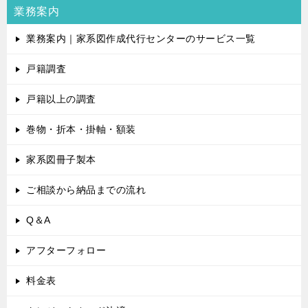
業務案内
業務案内｜家系図作成代行センターのサービス一覧
戸籍調査
戸籍以上の調査
巻物・折本・掛軸・額装
家系図冊子製本
ご相談から納品までの流れ
Q＆A
アフターフォロー
料金表