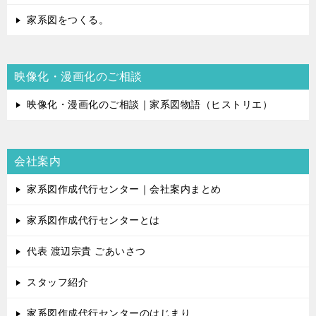
家系図をつくる。
映像化・漫画化のご相談
映像化・漫画化のご相談｜家系図物語（ヒストリエ）
会社案内
家系図作成代行センター｜会社案内まとめ
家系図作成代行センターとは
代表 渡辺宗貴 ごあいさつ
スタッフ紹介
家系図作成代行センターのはじまり