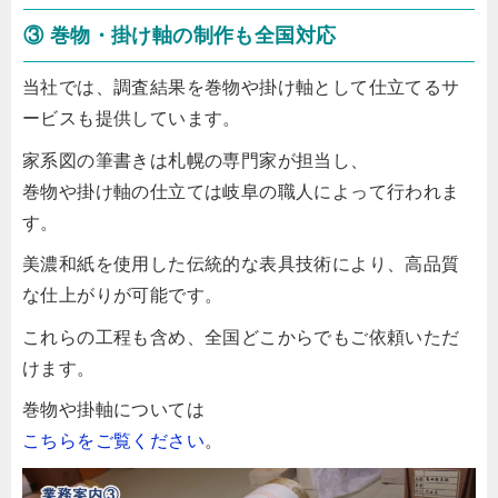
③ 巻物・掛け軸の制作も全国対応
当社では、調査結果を巻物や掛け軸として仕立てるサ
ービスも提供しています。
家系図の筆書きは札幌の専門家が担当し、
巻物や掛け軸の仕立ては岐阜の職人によって行われま
す。
美濃和紙を使用した伝統的な表具技術により、高品質
な仕上がりが可能です。
これらの工程も含め、全国どこからでもご依頼いただ
けます。
巻物や掛軸については
こちらをご覧ください
。