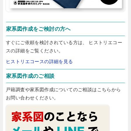
家系図作成をご検討の方へ
すぐにご依頼を検討されている方は、 ヒストリエコー
スの詳細をご覧ください。
ヒストリエコースの詳細を見る
家系図作成のご相談
戸籍調査や家系図作成についてのご相談はこちらから
お問い合わせください。