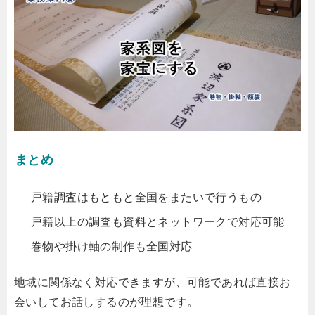
まとめ
戸籍調査はもともと全国をまたいで行うもの
戸籍以上の調査も資料とネットワークで対応可能
巻物や掛け軸の制作も全国対応
地域に関係なく対応できますが、可能であれば直接お
会いしてお話しするのが理想です。