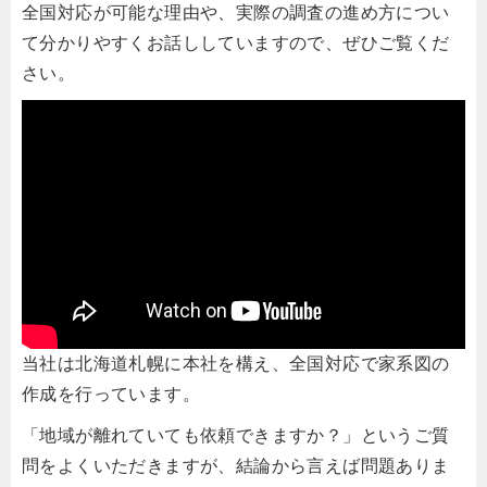
全国対応が可能な理由や、実際の調査の進め方につい
て分かりやすくお話ししていますので、ぜひご覧くだ
さい。
当社は北海道札幌に本社を構え、全国対応で家系図の
作成を行っています。
「地域が離れていても依頼できますか？」というご質
問をよくいただきますが、結論から言えば問題ありま