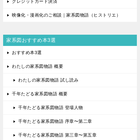
クレジットカード決済
映像化・漫画化のご相談｜家系図物語（ヒストリエ）
家系図おすすめ本3選
おすすめ本3選
わたしの家系図物語 概要
わたしの家系図物語 試し読み
千年たどる家系図物語 概要
千年たどる家系図物語 登場人物
千年たどる家系図物語 序章〜第二章
千年たどる家系図物語 第三章〜第五章