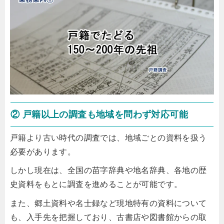
② 戸籍以上の調査も地域を問わず対応可能
戸籍より古い時代の調査では、地域ごとの資料を扱う
必要があります。
しかし現在は、全国の苗字辞典や地名辞典、各地の歴
史資料をもとに調査を進めることが可能です。
また、郷土資料や名士録など現地特有の資料について
も、入手先を把握しており、古書店や図書館からの取