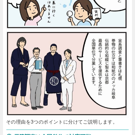
その理由を3つのポイントに分けてご説明します。