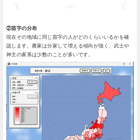
②苗字の分布
現在その地域に同じ苗字の人がどのくらいいるかを確
認します。農家は分家して増える傾向が強く、武士や
神主の家系は少数のことが多いです。