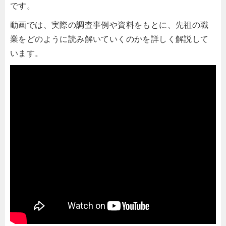
です。
動画では、実際の調査事例や資料をもとに、先祖の職
業をどのように読み解いていくのかを詳しく解説して
います。