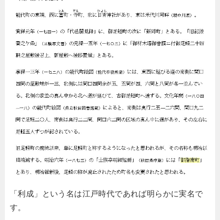
「利成」という名は江戸時代であれば明らかに実名で
す。