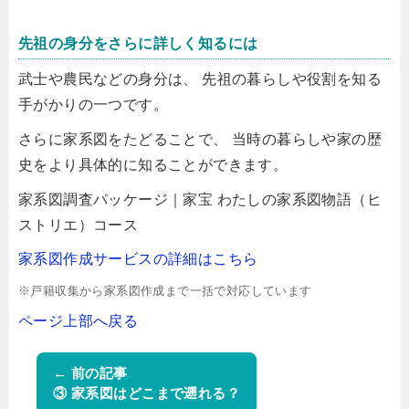
先祖の身分をさらに詳しく知るには
武士や農民などの身分は、 先祖の暮らしや役割を知る
手がかりの一つです。
さらに家系図をたどることで、 当時の暮らしや家の歴
史をより具体的に知ることができます。
家系図調査パッケージ｜家宝 わたしの家系図物語（ヒ
ストリエ）コース
家系図作成サービスの詳細はこちら
※戸籍収集から家系図作成まで一括で対応しています
ページ上部へ戻る
← 前の記事
③ 家系図はどこまで遡れる？