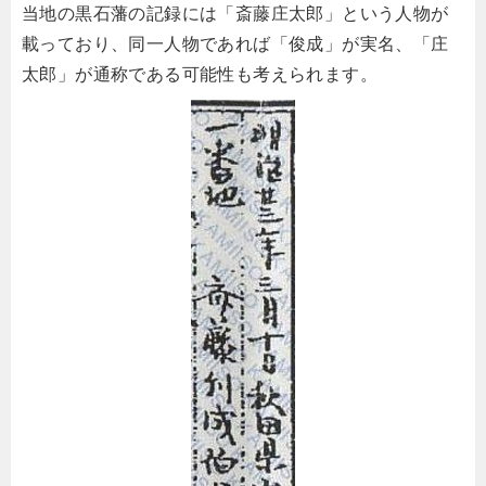
当地の黒石藩の記録には「斎藤庄太郎」という人物が
載っており、同一人物であれば「俊成」が実名、「庄
太郎」が通称である可能性も考えられます。