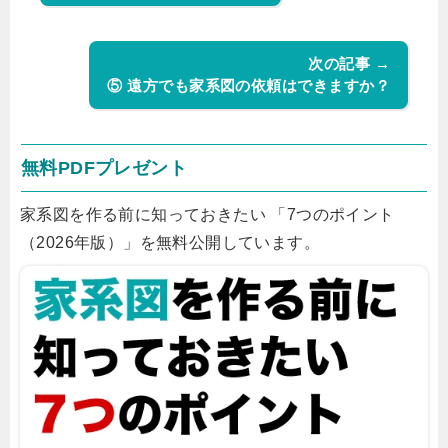
次の記事 →
⑤ 遠方でも家系図の依頼はできますか？
無料PDFプレゼント
家系図を作る前に知っておきたい 「7つのポイント
（2026年版）」を無料公開しています。