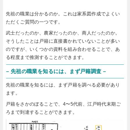
先祖の職業は分かるのか。これは家系図作成でよくい
ただくご質問の一つです。
武士だったのか、農家だったのか、商人だったのか。
そうしたことは戸籍に直接書かれていないことが多い
のですが、いくつかの資料を組み合わせることで、あ
る程度まで推測することができます。
– 先祖の職業を知るには、まず戸籍調査 –
先祖の職業を知るには、まず戸籍を調べる必要があり
ます。
戸籍をさかのぼることで、4〜5代前、江戸時代末期ご
ろまで到達することができます。