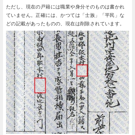
ただし、現在の戸籍には職業や身分そのものは書かれ
ていません。正確には、かつては「士族」「平民」な
どの記載があったものの、現在は削除されています。