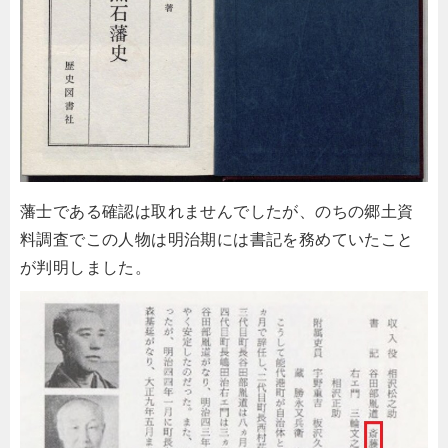
藩士である確認は取れませんでしたが、のちの郷土資
料調査でこの人物は明治期には書記を務めていたこと
が判明しました。