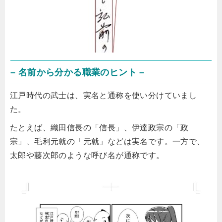
– 名前から分かる職業のヒント –
江戸時代の武士は、実名と通称を使い分けていまし
た。
たとえば、織田信長の「信長」、伊達政宗の「政
宗」、毛利元就の「元就」などは実名です。一方で、
太郎や藤次郎のような呼び名が通称です。