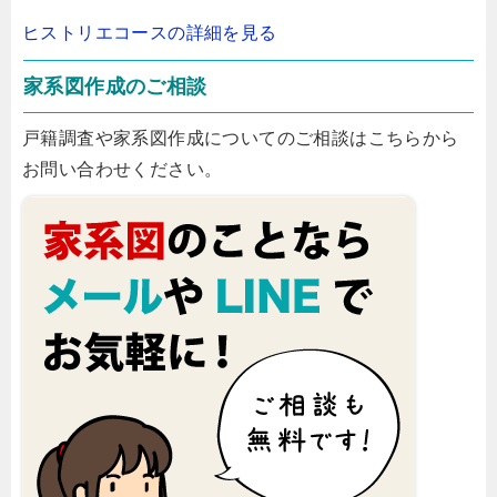
ヒストリエコースの詳細を見る
家系図作成のご相談
戸籍調査や家系図作成についてのご相談はこちらから
お問い合わせください。