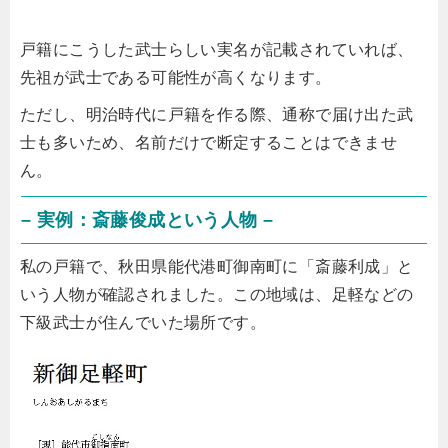
戸籍にこうした武士らしい実名が記載されていれば、
先祖が武士である可能性が高くなります。
ただし、明治時代に戸籍を作る際、通称で届け出た武
士も多いため、名前だけで断定することはできませ
ん。
– 実例：斎藤俊成という人物 –
私の戸籍で、秋田県能代港町御南町に「斎藤利成」と
いう人物が確認されました。この地域は、足軽などの
下級武士が住んでいた場所です。