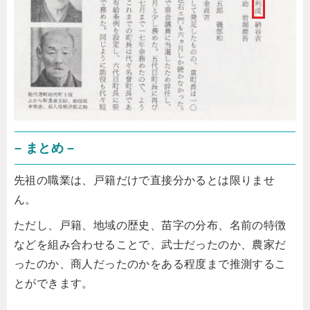
– まとめ –
先祖の職業は、戸籍だけで直接分かるとは限りませ
ん。
ただし、戸籍、地域の歴史、苗字の分布、名前の特徴
などを組み合わせることで、武士だったのか、農家だ
ったのか、商人だったのかをある程度まで推測するこ
とができます。