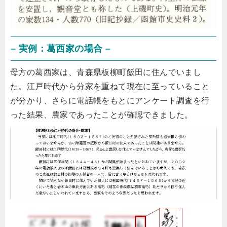
– 実例：葛西家の場合 –
母方の葛西家は、青森県板柳町飯田に住んでいまし
た。江戸時代から分家を重ねて現在に至っていること
が分かり、さらに電話帳をもとにアンケート調査を行
った結果、農家であったことが確認できました。