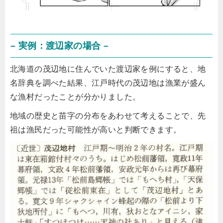
– 実例：渡辺家の場合 –
北海道の茂辺地に住んでいた渡辺家を例にすると、地
名辞典を調べた結果、江戸時代の茂辺地は漁業が盛ん
な漁村だったことが分かりました。
地域の歴史と苗字の分布をあわせて考えることで、先
祖は漁民だった可能性が高いと判断できます。