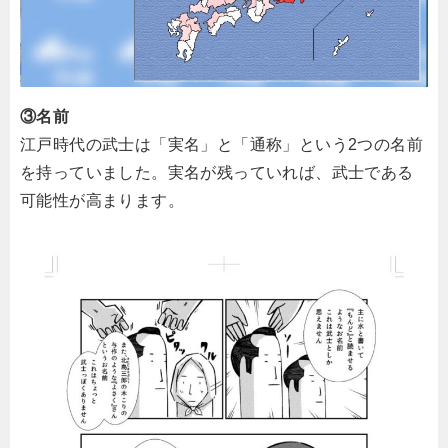
③名前
江戸時代の武士は「実名」と「通称」という2つの名前
を持っていました。実名が残っていれば、武士である
可能性が高まります。