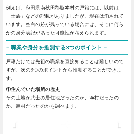
例えば、秋田県南秋田郡脇本村の戸籍には、以前は
「士族」などの記載がありましたが、現在は消されて
います。空白の跡が残っている場合には、そこに何ら
かの身分表記があった可能性が考えられます。
– 職業や身分を推測する3つのポイント –
戸籍だけでは先祖の職業を直接知ることは難しいので
すが、次の3つのポイントから推測することができま
す。
①住んでいた場所の歴史
その土地が武士の居住地だったのか、漁村だったの
か、農村だったのかを調べます。