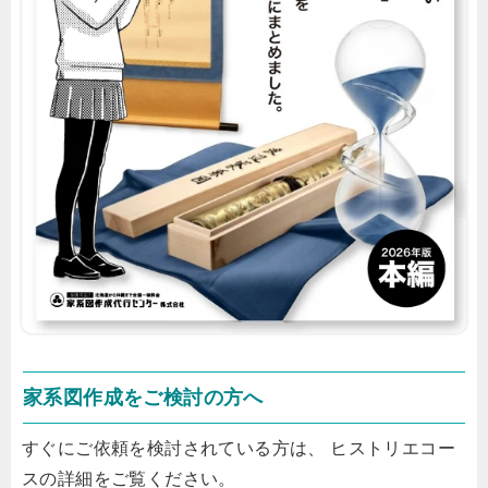
家系図作成をご検討の方へ
すぐにご依頼を検討されている方は、 ヒストリエコー
スの詳細をご覧ください。