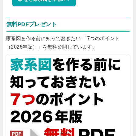
無料PDFプレゼント
家系図を作る前に知っておきたい 「7つのポイント
（2026年版）」を無料公開しています。