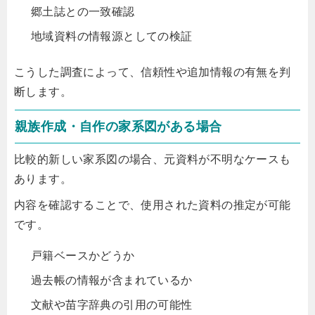
郷土誌との一致確認
地域資料の情報源としての検証
こうした調査によって、信頼性や追加情報の有無を判
断します。
親族作成・自作の家系図がある場合
比較的新しい家系図の場合、元資料が不明なケースも
あります。
内容を確認することで、使用された資料の推定が可能
です。
戸籍ベースかどうか
過去帳の情報が含まれているか
文献や苗字辞典の引用の可能性