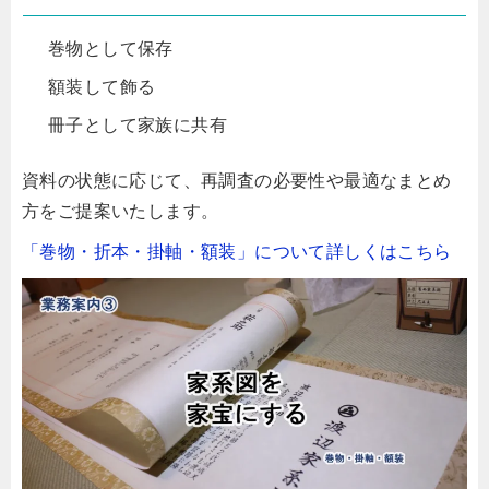
巻物として保存
額装して飾る
冊子として家族に共有
資料の状態に応じて、再調査の必要性や最適なまとめ
方をご提案いたします。
「巻物・折本・掛軸・額装」について詳しくはこちら