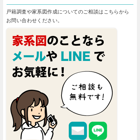
戸籍調査や家系図作成についてのご相談はこちらから
お問い合わせください。