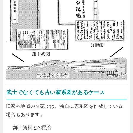
武士でなくても古い家系図があるケース
旧家や地域の名家では、独自に家系図を作成している
場合もあります。
郷土資料との照合