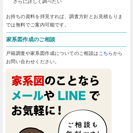
さらに詳しく調べたい
お持ちの資料を拝見すれば、調査方針とお見積もりま
では無料でご案内可能です。
家系図作成のご相談
戸籍調査や家系図作成についてのご相談は
こちら
から
お問い合わせください。