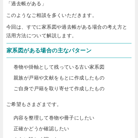
「過去帳がある」
このようなご相談を多くいただきます。
今回は、すでに家系図や過去帳がある場合の考え方と
活用方法について解説します。
家系図がある場合の主なパターン
巻物や掛軸として残っている古い家系図
親族が戸籍や文献をもとに作成したもの
ご自身で戸籍を取り寄せて作成したもの
ご希望もさまざまです。
内容を整理して巻物や冊子にしたい
正確かどうか確認したい