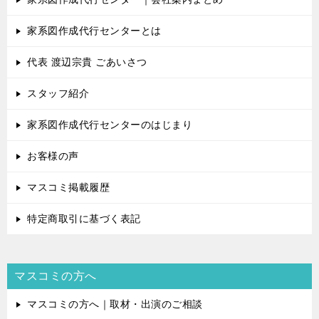
家系図作成代行センターとは
代表 渡辺宗貴 ごあいさつ
スタッフ紹介
家系図作成代行センターのはじまり
お客様の声
マスコミ掲載履歴
特定商取引に基づく表記
マスコミの方へ
マスコミの方へ｜取材・出演のご相談