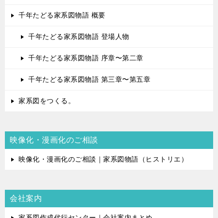
千年たどる家系図物語 概要
千年たどる家系図物語 登場人物
千年たどる家系図物語 序章〜第二章
千年たどる家系図物語 第三章〜第五章
家系図をつくる。
映像化・漫画化のご相談
映像化・漫画化のご相談｜家系図物語（ヒストリエ）
会社案内
家系図作成代行センター｜会社案内まとめ