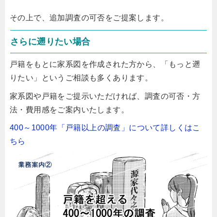
その上で、追加調査の可否をご提案します。
さらに遡りたい場合
戸籍をもとに家系図を作成された方から、「もっと遡
りたい」というご相談も多くあります。
家系図や戸籍をご提示いただければ、調査の可否・方
法・費用感をご案内いたします。
400～1000年「戸籍以上の調査」について詳しくはこ
ちら