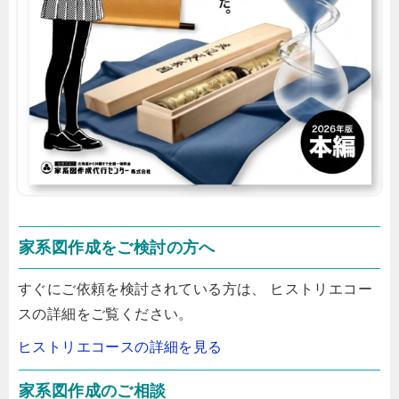
家系図作成をご検討の方へ
すぐにご依頼を検討されている方は、 ヒストリエコー
スの詳細をご覧ください。
ヒストリエコースの詳細を見る
家系図作成のご相談