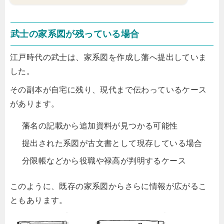
武士の家系図が残っている場合
江戸時代の武士は、家系図を作成し藩へ提出していま
した。
その副本が自宅に残り、現代まで伝わっているケース
があります。
藩名の記載から追加資料が見つかる可能性
提出された系図が古文書として現存している場合
分限帳などから役職や禄高が判明するケース
このように、既存の家系図からさらに情報が広がるこ
ともあります。