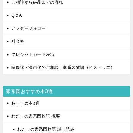
ご相談から納品までの流れ
Q＆A
アフターフォロー
料金表
クレジットカード決済
映像化・漫画化のご相談｜家系図物語（ヒストリエ）
家系図おすすめ本3選
おすすめ本3選
わたしの家系図物語 概要
わたしの家系図物語 試し読み