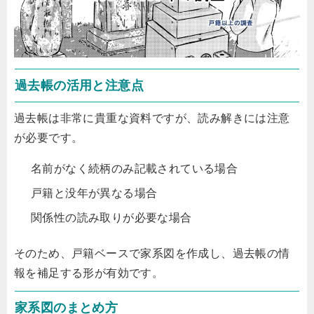
過去帳の活用と注意点
過去帳は非常に貴重な資料ですが、読み解きには注意
が必要です。
名前がなく続柄のみ記載されている場合
戸籍と没年が異なる場合
関係性の読み取りが必要な場合
そのため、戸籍ベースで家系図を作成し、過去帳の情
報を補足する形が有効です。
家系図のまとめ方