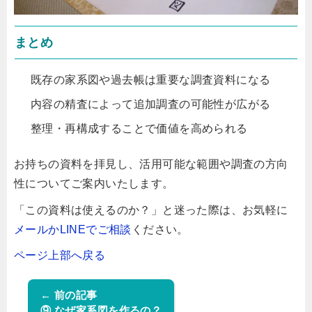
まとめ
既存の家系図や過去帳は重要な調査資料になる
内容の精査によって追加調査の可能性が広がる
整理・再構成することで価値を高められる
お持ちの資料を拝見し、活用可能な範囲や調査の方向
性についてご案内いたします。
「この資料は使えるのか？」と迷った際は、お気軽に
メールかLINEでご相談
ください。
ページ上部へ戻る
← 前の記事
⑨ なぜ家系図を作るの？