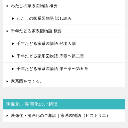
わたしの家系図物語 概要
わたしの家系図物語 試し読み
千年たどる家系図物語 概要
千年たどる家系図物語 登場人物
千年たどる家系図物語 序章〜第二章
千年たどる家系図物語 第三章〜第五章
家系図をつくる。
映像化・漫画化のご相談
映像化・漫画化のご相談｜家系図物語（ヒストリエ）