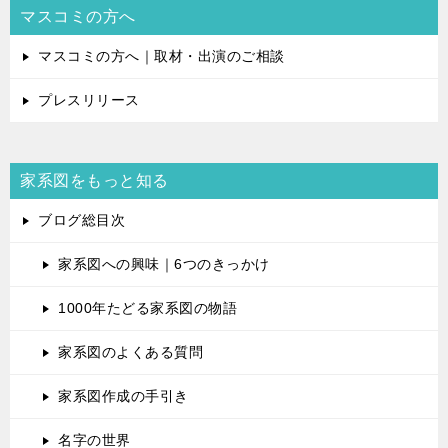
マスコミの方へ
マスコミの方へ｜取材・出演のご相談
プレスリリース
家系図をもっと知る
ブログ総目次
家系図への興味｜6つのきっかけ
1000年たどる家系図の物語
家系図のよくある質問
家系図作成の手引き
名字の世界