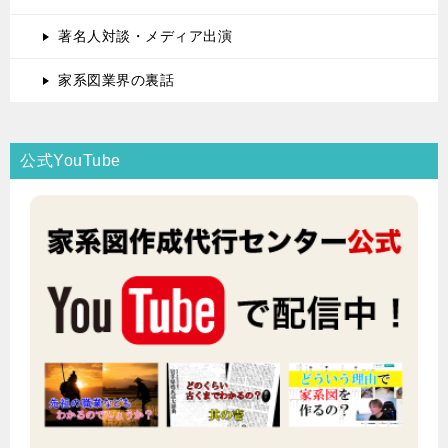
著名人対談・メディア出演
家系図業界の裏話
公式YouTube