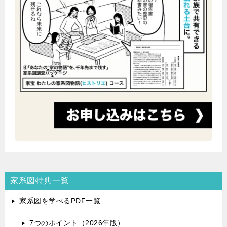
家系図特典一覧
家系図を学べるPDF一覧
7つのポイント（2026年版）