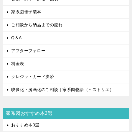
家系図冊子製本
ご相談から納品までの流れ
Q＆A
アフターフォロー
料金表
クレジットカード決済
映像化・漫画化のご相談｜家系図物語（ヒストリエ）
家系図おすすめ本3選
おすすめ本3選