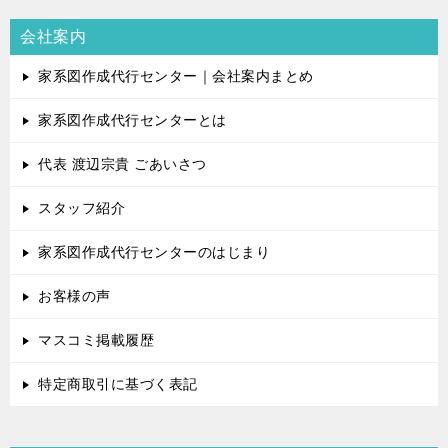
会社案内
家系図作成代行センター｜会社案内まとめ
家系図作成代行センターとは
代表 渡辺宗貴 ごあいさつ
スタッフ紹介
家系図作成代行センターのはじまり
お客様の声
マスコミ掲載履歴
特定商取引に基づく表記