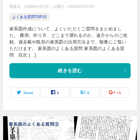
更新日：
2026年4月2日
公開日：
2026年3月23日
よくある質問TOP10
家系図作成について、よくいただくご質問をまとめまし
た。 費用、作り方、どこまで遡れるのか、遠方からのご依
頼、過去帳や既存の家系図の活用方法まで、順番にご覧い
ただけます。 家系図のよくある質問 家系図のよくある質
問 目次 […]
続きを読む
Tweet
0
0
+1