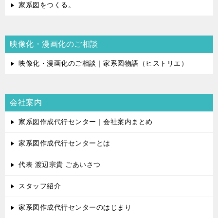
家系図をつくる。
映像化・漫画化のご相談
映像化・漫画化のご相談｜家系図物語（ヒストリエ）
会社案内
家系図作成代行センター｜会社案内まとめ
家系図作成代行センターとは
代表 渡辺宗貴 ごあいさつ
スタッフ紹介
家系図作成代行センターのはじまり