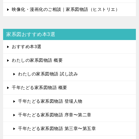
映像化・漫画化のご相談｜家系図物語（ヒストリエ）
家系図おすすめ本3選
おすすめ本3選
わたしの家系図物語 概要
わたしの家系図物語 試し読み
千年たどる家系図物語 概要
千年たどる家系図物語 登場人物
千年たどる家系図物語 序章〜第二章
千年たどる家系図物語 第三章〜第五章