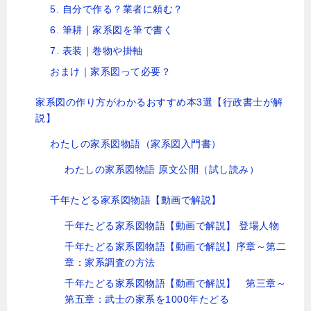
5. 自分で作る？業者に頼む？
6. 筆耕｜家系図を筆で書く
7. 表装｜巻物や掛軸
おまけ｜家系図って必要？
家系図の作り方がわかるおすすめ本3選【行政書士が解
説】
わたしの家系図物語（家系図入門書）
わたしの家系図物語 原文公開（試し読み）
千年たどる家系図物語【動画で解説】
千年たどる家系図物語【動画で解説】 登場人物
千年たどる家系図物語【動画で解説】序章～第二
章：家系調査の方法
千年たどる家系図物語【動画で解説】 第三章～
第五章：武士の家系を1000年たどる