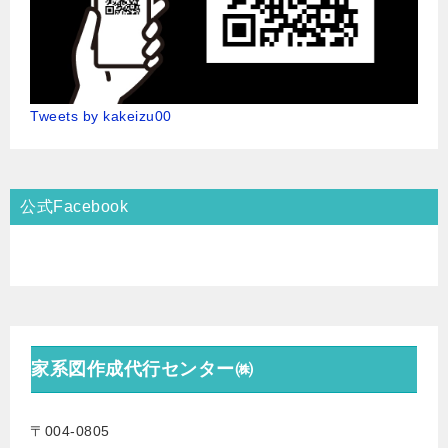
Tweets by kakeizu00
公式Facebook
家系図作成代行センター㈱
〒004-0805