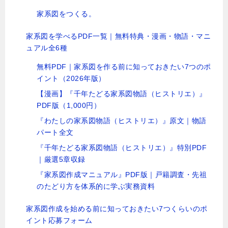
家系図をつくる。
家系図を学べるPDF一覧｜無料特典・漫画・物語・マニ
ュアル全6種
無料PDF｜家系図を作る前に知っておきたい7つのポ
イント（2026年版）
【漫画】『千年たどる家系図物語（ヒストリエ）』
PDF版（1,000円）
『わたしの家系図物語（ヒストリエ）』原文｜物語
パート全文
『千年たどる家系図物語（ヒストリエ）』特別PDF
｜厳選5章収録
『家系図作成マニュアル』PDF版｜戸籍調査・先祖
のたどり方を体系的に学ぶ実務資料
家系図作成を始める前に知っておきたい7つくらいのポ
イント応募フォーム