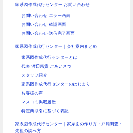
家系図作成代行センター お問い合わせ
お問い合わせ-エラー画面
お問い合わせ-確認画面
お問い合わせ-送信完了画面
家系図作成代行センター｜会社案内まとめ
家系図作成代行センターとは
代表 渡辺宗貴 ごあいさつ
スタッフ紹介
家系図作成代行センターのはじまり
お客様の声
マスコミ掲載履歴
特定商取引に基づく表記
家系図作成代行センター｜家系図の作り方・戸籍調査・
先祖の調べ方