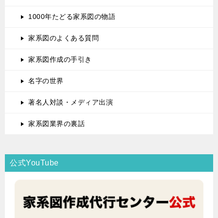
1000年たどる家系図の物語
家系図のよくある質問
家系図作成の手引き
名字の世界
著名人対談・メディア出演
家系図業界の裏話
公式YouTube