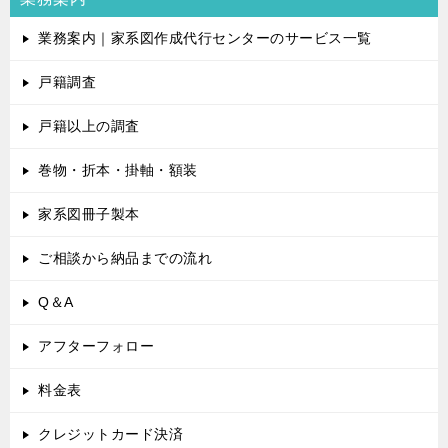
業務案内｜家系図作成代行センターのサービス一覧
戸籍調査
戸籍以上の調査
巻物・折本・掛軸・額装
家系図冊子製本
ご相談から納品までの流れ
Q＆A
アフターフォロー
料金表
クレジットカード決済