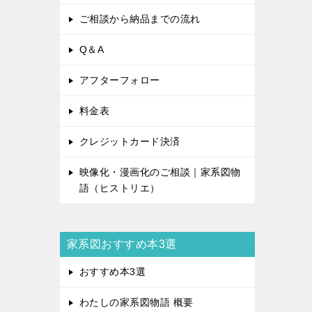
ご相談から納品までの流れ
Q＆A
アフターフォロー
料金表
クレジットカード決済
映像化・漫画化のご相談｜家系図物
語（ヒストリエ）
家系図おすすめ本3選
おすすめ本3選
わたしの家系図物語 概要