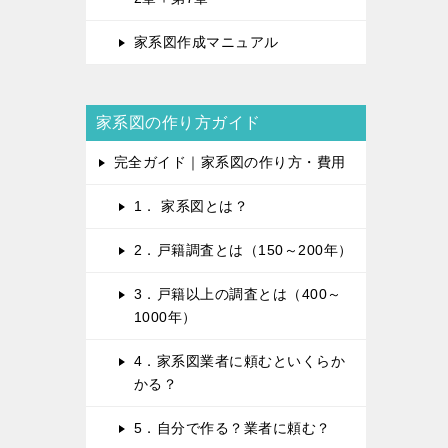
家系図作成マニュアル
家系図の作り方ガイド
完全ガイド｜家系図の作り方・費用
1． 家系図とは？
2．戸籍調査とは（150～200年）
3．戸籍以上の調査とは（400～
1000年）
4．家系図業者に頼むといくらか
かる？
5．自分で作る？業者に頼む？